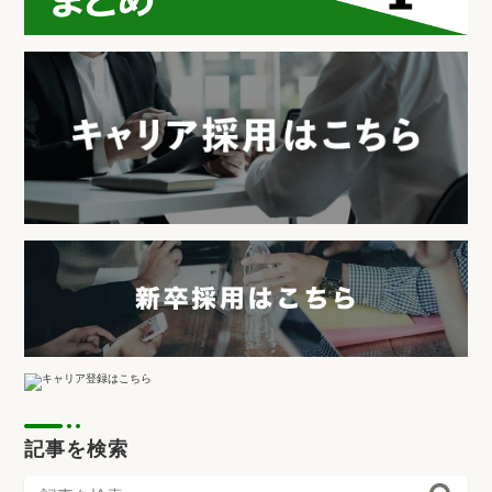
記事を検索