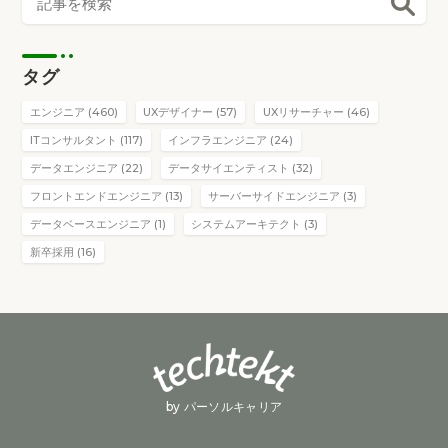
タグ
エンジニア (460)
UXデザイナー (57)
UXリサーチャー (46)
ITコンサルタント (117)
インフラエンジニア (24)
データエンジニア (22)
データサイエンティスト (32)
フロントエンドエンジニア (13)
サーバーサイドエンジニア (3)
データベースエンジニア (1)
システムアーキテクト (3)
新卒採用 (16)
by パーソルキャリア