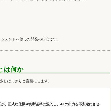
）
エージェントを使った開発の核心です。
染とは何か
少しはっきりと言葉にします。
が、正式な仕様や判断基準に混入し、AI の出力を不安定にさせ