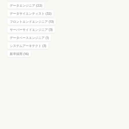
データエンジニア (22)
データサイエンティスト (32)
フロントエンドエンジニア (13)
サーバーサイドエンジニア (3)
データベースエンジニア (1)
システムアーキテクト (3)
新卒採用 (16)